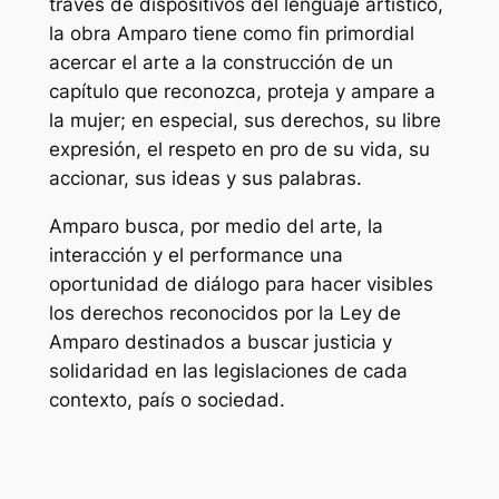
través de dispositivos del lenguaje artístico,
la obra Amparo tiene como fin primordial
acercar el arte a la construcción de un
capítulo que reconozca, proteja y ampare a
la mujer; en especial, sus derechos, su libre
expresión, el respeto en pro de su vida, su
accionar, sus ideas y sus palabras.
Amparo busca, por medio del arte, la
interacción y el performance una
oportunidad de diálogo para hacer visibles
los derechos reconocidos por la Ley de
Amparo destinados a buscar justicia y
solidaridad en las legislaciones de cada
contexto, país o sociedad.