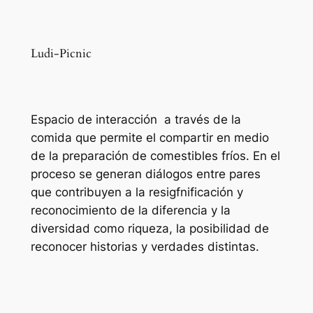
Ludi-Picnic
Espacio de interacción a través de la
comida que permite el compartir en medio
de la preparación de comestibles fríos. En el
proceso se generan diálogos entre pares
que contribuyen a la resigfnificación y
reconocimiento de la diferencia y la
diversidad como riqueza, la posibilidad de
reconocer historias y verdades distintas.