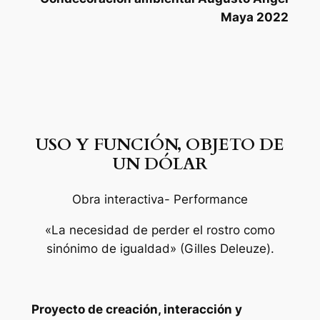
Maya 2022
USO Y FUNCIÓN, OBJETO DE
UN DÓLAR
Obra interactiva- Performance
«La necesidad de perder el rostro como
sinónimo de igualdad» (Gilles Deleuze).
Proyecto de creación, interacción y