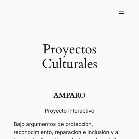
Saltar
al
contenido
Proyectos
Culturales
AMPARO
Proyecto Interactivo
Bajo argumentos de protección,
reconocimiento, reparación e inclusión y a