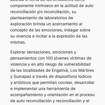
componente intrínseco en la actitud de auto
reconciliación y/o reconciliación, su
planteamiento de laboratorios de
exploración brinda un acercamiento al
concepto de las emociones, indagar sobre
su vivencia e incitar a la expresión de las
mismas.
Explorar sensaciones, emociones y
pensamientos con 100 jóvenes víctimas de
violencia y en alto riesgo de vulnerabilidad
de las localidades de Engativá, Los Mártires
y Sumapaz a través de dispositivos lúdicos
y artísticos que permitan cocrear, desarrollar
e implementar una herramienta de
acompañamiento y orientación en el proceso
de auto reconciliación y reconciliación y el