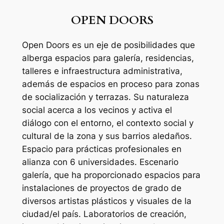
OPEN DOORS
Open Doors es un eje de posibilidades que
alberga espacios para galería, residencias,
talleres e infraestructura administrativa,
además de espacios en proceso para zonas
de socialización y terrazas. Su naturaleza
social acerca a los vecinos y activa el
diálogo con el entorno, el contexto social y
cultural de la zona y sus barrios aledaños.
Espacio para prácticas profesionales en
alianza con 6 universidades. Escenario
galería, que ha proporcionado espacios para
instalaciones de proyectos de grado de
diversos artistas plásticos y visuales de la
ciudad/el país. Laboratorios de creación,