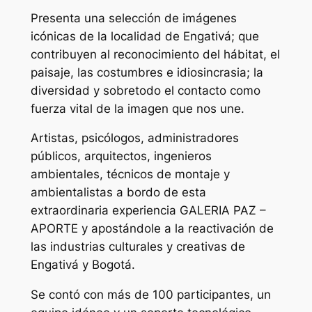
Presenta una selección de imágenes
icónicas de la localidad de Engativá; que
contribuyen al reconocimiento del hábitat, el
paisaje, las costumbres e idiosincrasia; la
diversidad y sobretodo el contacto como
fuerza vital de la imagen que nos une.
Artistas, psicólogos, administradores
públicos, arquitectos, ingenieros
ambientales, técnicos de montaje y
ambientalistas a bordo de esta
extraordinaria experiencia GALERIA PAZ –
APORTE y apostándole a la reactivación de
las industrias culturales y creativas de
Engativá y Bogotá.
Se contó con más de 100 participantes, un