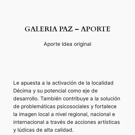
GALERIA PAZ – APORTE
Aporte Idea original
Le apuesta a la activación de la localidad
Décima y su potencial como eje de
desarrollo. También contribuye a la solución
de problemáticas psicosociales y fortalece
la imagen local a nivel regional, nacional e
internacional a través de acciones artísticas
y lúdicas de alta calidad.