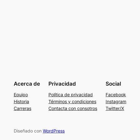
Acerca de
Privacidad
Social
Equipo
Política de privacidad
Facebook
Historia
Términos y condiciones
Instagram
Carreras
Contacta con consotros
Twitter/X
Diseñado con
WordPress