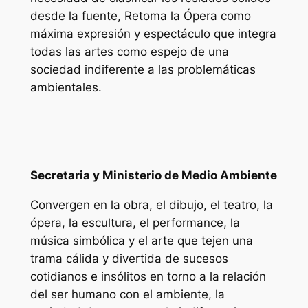
desde la fuente,
Retoma la Ópera como
máxima expresión y espectáculo que integra
todas las artes como espejo de una
sociedad indiferente a las problemáticas
ambientales.
Secretaria y Ministerio de Medio Ambiente
Convergen en la obra, el dibujo, el teatro, la
ópera, la escultura, el performance, la
música simbólica y el arte que tejen una
trama cálida y divertida de sucesos
cotidianos e insólitos en torno a la relación
del ser humano con el ambiente, la