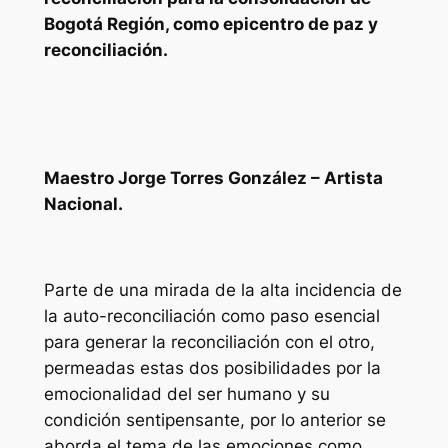
Bogotá Región, como epicentro de paz y
reconciliación.
Maestro Jorge Torres González – Artista
Nacional.
Parte de una mirada de la alta incidencia de
la auto-reconciliación como paso esencial
para generar la reconciliación con el otro,
permeadas estas dos posibilidades por la
emocionalidad del ser humano y su
condición sentipensante, por lo anterior se
aborda el tema de las emociones como