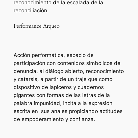
reconocimiento de la escalada de la
reconciliación.
Performance Arqueo
Acción performática, espacio de
participación con contenidos simbólicos de
denuncia, al diálogo abierto, reconocimiento
y catarsis, a partir de un traje que como
dispositivo de lapiceros y cuadernos
gigantes con formas de las letras de la
palabra impunidad, incita a la expresión
escrita en sus anales propiciando actitudes
de empoderamiento y confianza.