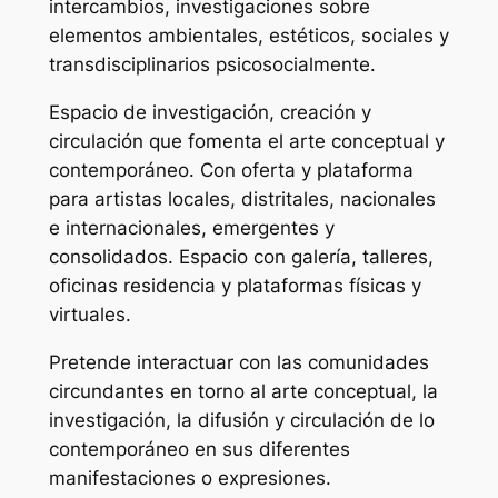
intercambios, investigaciones sobre
elementos ambientales, estéticos, sociales y
transdisciplinarios psicosocialmente.
Espacio de investigación, creación y
circulación que fomenta el arte conceptual y
contemporáneo. Con oferta y plataforma
para artistas locales, distritales, nacionales
e internacionales, emergentes y
consolidados. Espacio con galería, talleres,
oficinas residencia y plataformas físicas y
virtuales.
Pretende interactuar con las comunidades
circundantes en torno al arte conceptual, la
investigación, la difusión y circulación de lo
contemporáneo en sus diferentes
manifestaciones o expresiones.