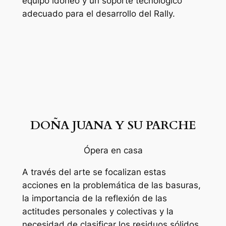
equipo idóneo y un soporte tecnológico
adecuado para el desarrollo del Rally.
DOÑA JUANA Y SU PARCHE
Ópera en casa
A través del arte se focalizan estas
acciones en la problemática de las basuras,
la importancia de la reflexión de las
actitudes personales y colectivas y la
necesidad de clasificar los residuos sólidos