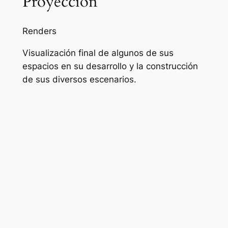
Proyección
Renders
Visualización final de algunos de sus
espacios en su desarrollo y la construcción
de sus diversos escenarios.