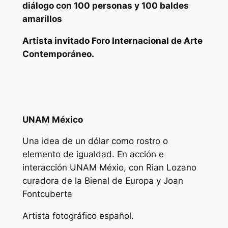
diálogo con 100 personas y 100 baldes
amarillos
Artista invitado Foro Internacional de Arte
Contemporáneo.
UNAM México
Una idea de un dólar como rostro o
elemento de igualdad. En acción e
interacción UNAM Méxio, con Rian Lozano
curadora de la Bienal de Europa y Joan
Fontcuberta
Artista fotográfico español.