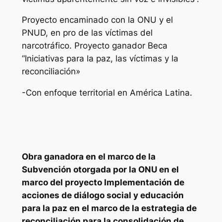
Proyecto encaminado con la ONU y el
PNUD, en pro de las víctimas del
narcotráfico. Proyecto ganador Beca
“Iniciativas para la paz, las víctimas y la
reconciliación»
-Con enfoque territorial en América Latina.
Obra ganadora en el marco de la
Subvención otorgada por la ONU en el
marco del proyecto Implementación de
acciones de diálogo social y educación
para la paz en el marco de la estrategia de
reconciliación para la consolidación de