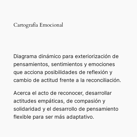
Cartografía Emocional
Diagrama dinámico para exteriorización de
pensamientos, sentimientos y emociones
que acciona posibilidades de reflexión y
cambio de actitud frente a la reconciliación.
Acerca el acto de reconocer, desarrollar
actitudes empáticas, de compasión y
solidaridad y el desarrollo de pensamiento
flexible para ser más adaptativo.