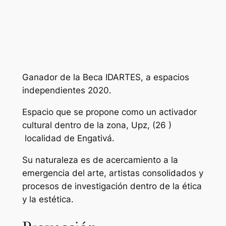
Ganador de la Beca IDARTES, a espacios
independientes 2020.
Espacio que se propone como un activador
cultural dentro de la zona, Upz, (26 )
localidad de Engativá.
Su naturaleza es de acercamiento a la
emergencia del arte, artistas consolidados y
procesos de investigación dentro de la ética
y la estética.