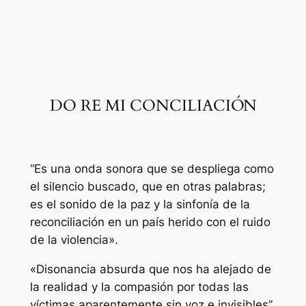
DO RE MI CONCILIACIÓN
“Es una onda sonora que se despliega como
el silencio buscado, que en otras palabras;
es el sonido de la paz y la sinfonía de la
reconciliación en un país herido con el ruido
de la violencia».
«Disonancia absurda que nos ha alejado de
la realidad y la compasión por todas las
víctimas aparentemente sin voz e invisibles”.