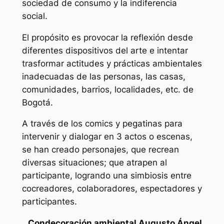
sociedad de consumo y la indiferencia
social.
El propósito es provocar la reflexión desde
diferentes dispositivos del arte e intentar
trasformar actitudes y prácticas ambientales
inadecuadas de las personas, las casas,
comunidades, barrios, localidades, etc. de
Bogotá.
A través de los comics y pegatinas para
intervenir y dialogar en 3 actos o escenas,
se han creado personajes, que recrean
diversas situaciones; que atrapen al
participante, logrando una simbiosis entre
cocreadores, colaboradores, espectadores y
participantes.
Condecoración ambiental Augusto Ángel