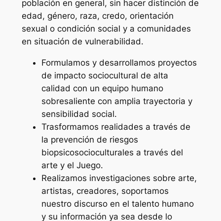
población en general, sin hacer distinción de
edad, género, raza, credo, orientación
sexual o condición social y a comunidades
en situación de vulnerabilidad.
Formulamos y desarrollamos proyectos
de impacto sociocultural de alta
calidad con un equipo humano
sobresaliente con amplia trayectoria y
sensibilidad social.
Trasformamos realidades a través de
la prevención de riesgos
biopsicosocioculturales a través del
arte y el Juego.
Realizamos investigaciones sobre arte,
artistas, creadores, soportamos
nuestro discurso en el talento humano
y su información ya sea desde lo