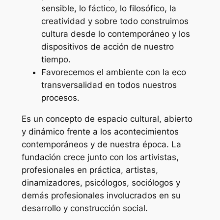
sensible, lo fáctico, lo filosófico, la
creatividad y sobre todo construimos
cultura desde lo contemporáneo y los
dispositivos de acción de nuestro
tiempo.
Favorecemos el ambiente con la eco
transversalidad en todos nuestros
procesos.
Es un concepto de espacio cultural, abierto
y dinámico frente a los acontecimientos
contemporáneos y de nuestra época. La
fundación crece junto con los artivistas,
profesionales en práctica, artistas,
dinamizadores, psicólogos, sociólogos y
demás profesionales involucrados en su
desarrollo y construcción social.