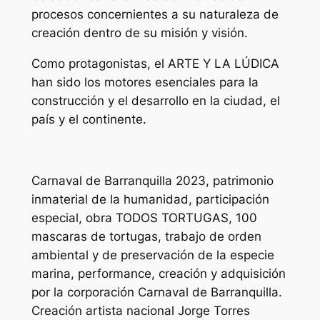
procesos concernientes a su naturaleza de
creación dentro de su misión y visión.
Como protagonistas, el ARTE Y LA LÚDICA
han sido los motores esenciales para la
construcción y el desarrollo en la ciudad, el
país y el continente.
Carnaval de Barranquilla 2023, patrimonio
inmaterial de la humanidad, participación
especial, obra TODOS TORTUGAS, 100
mascaras de tortugas, trabajo de orden
ambiental y de preservación de la especie
marina, performance, creación y adquisición
por la corporación Carnaval de Barranquilla.
Creación artista nacional Jorge Torres