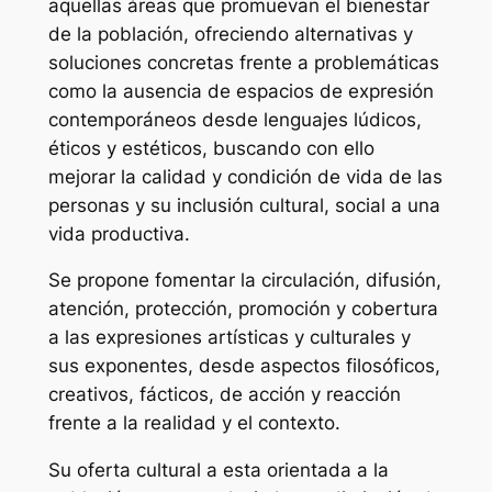
aquellas áreas que promuevan el bienestar
de la población, ofreciendo alternativas y
soluciones concretas frente a problemáticas
como la ausencia de espacios de expresión
contemporáneos desde lenguajes lúdicos,
éticos y estéticos, buscando con ello
mejorar la calidad y condición de vida de las
personas y su inclusión cultural, social a una
vida productiva.
Se propone fomentar la circulación, difusión,
atención, protección, promoción y cobertura
a las expresiones artísticas y culturales y
sus exponentes, desde aspectos filosóficos,
creativos, fácticos, de acción y reacción
frente a la realidad y el contexto.
Su oferta cultural a esta orientada a la