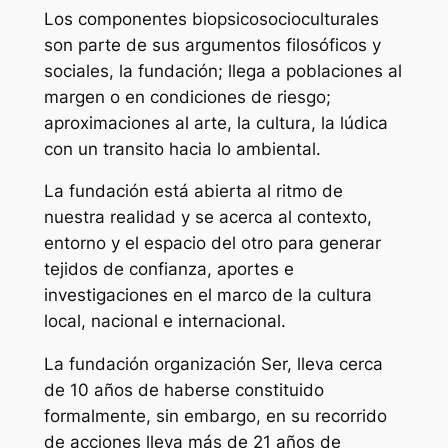
Los componentes biopsicosocioculturales
son parte de sus argumentos filosóficos y
sociales, la fundación; llega a poblaciones al
margen o en condiciones de riesgo;
aproximaciones al arte, la cultura, la lúdica
con un transito hacia lo ambiental.
La fundación está abierta al ritmo de
nuestra realidad y se acerca al contexto,
entorno y el espacio del otro para generar
tejidos de confianza, aportes e
investigaciones en el marco de la cultura
local, nacional e internacional.
La fundación organización Ser, lleva cerca
de 10 años de haberse constituido
formalmente, sin embargo, en su recorrido
de acciones lleva más de 21 años de