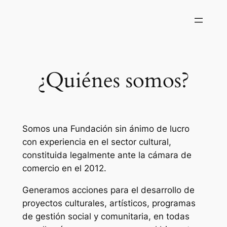
Saltar
al
contenido
¿Quiénes somos?
Somos una Fundación sin ánimo de lucro
con experiencia en el sector cultural,
constituida legalmente ante la cámara de
comercio en el 2012.
Generamos acciones para el desarrollo de
proyectos culturales, artísticos, programas
de gestión social y comunitaria, en todas