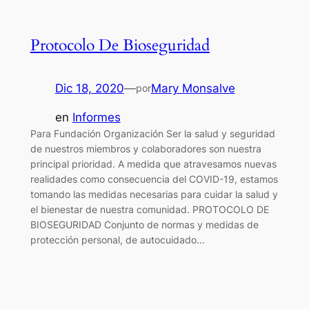
Protocolo De Bioseguridad
Dic 18, 2020
—
Mary Monsalve
por
en
Informes
Para Fundación Organización Ser la salud y seguridad
de nuestros miembros y colaboradores son nuestra
principal prioridad. A medida que atravesamos nuevas
realidades como consecuencia del COVID-19, estamos
tomando las medidas necesarias para cuidar la salud y
el bienestar de nuestra comunidad.​ PROTOCOLO DE
BIOSEGURIDAD Conjunto de normas y medidas de
protección personal, de autocuidado…