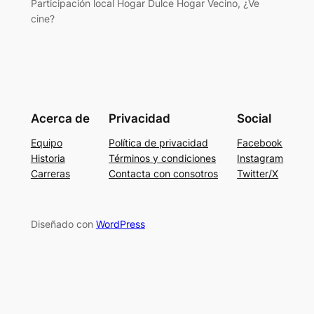
Participación local Hogar Dulce Hogar Vecino, ¿Ve
cine?
Acerca de
Privacidad
Social
Equipo
Política de privacidad
Facebook
Historia
Términos y condiciones
Instagram
Carreras
Contacta con consotros
Twitter/X
Diseñado con
WordPress